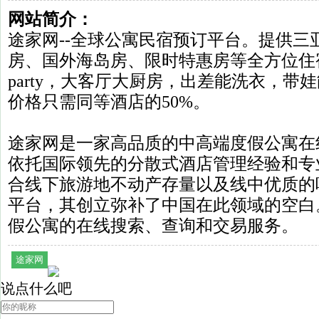
网站简介：
途家网--全球公寓民宿预订平台。提供三
房、国外海岛房、限时特惠房等全方位住
party，大客厅大厨房，出差能洗衣，带
价格只需同等酒店的50%。
途家网是一家高品质的中高端度假公寓在
依托国际领先的分散式酒店管理经验和专
合线下旅游地不动产存量以及线中优质的
平台，其创立弥补了中国在此领域的空白
假公寓的在线搜索、查询和交易服务。
途家网
说点什么吧