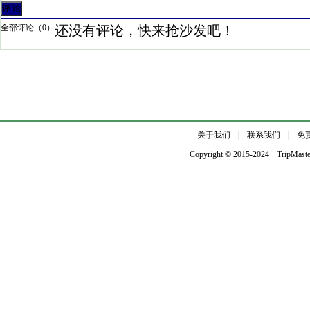
全部评论（
0
）
还没有评论，快来抢沙发吧！
关于我们
|
联系我们
|
免
Copyright © 2015-2024
TripMast