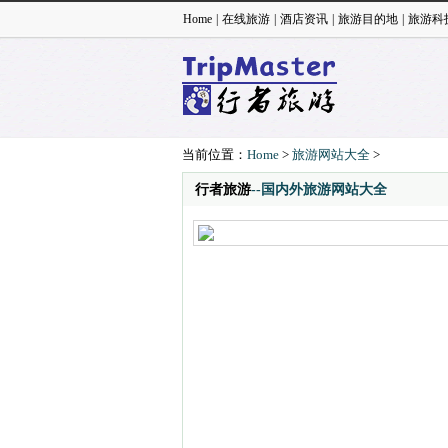
Home
|
在线旅游
|
酒店资讯
|
旅游目的地
|
旅游科
当前位置：
Home
>
旅游网站大全
>
行者旅游
--国内外旅游网站大全