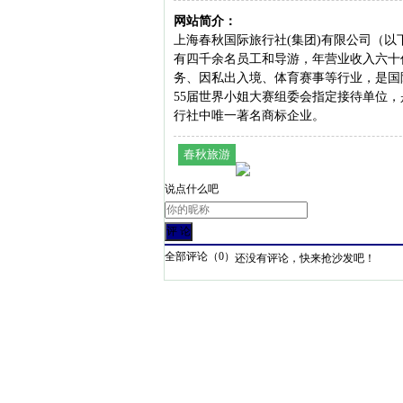
网站简介：
上海春秋国际旅行社(集团)有限公司（以
有四千余名员工和导游，年营业收入六十
务、因私出入境、体育赛事等行业，是国际
55届世界小姐大赛组委会指定接待单位
行社中唯一著名商标企业。
春秋旅游
说点什么吧
全部评论（
0
）
还没有评论，快来抢沙发吧！