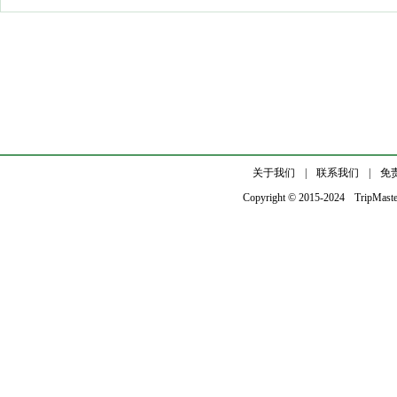
关于我们
|
联系我们
|
免
Copyright © 2015-2024
TripMast