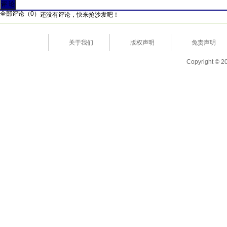
全部评论（
0
）
还没有评论，快来抢沙发吧！
关于我们
版权声明
免责声明
Copyright © 