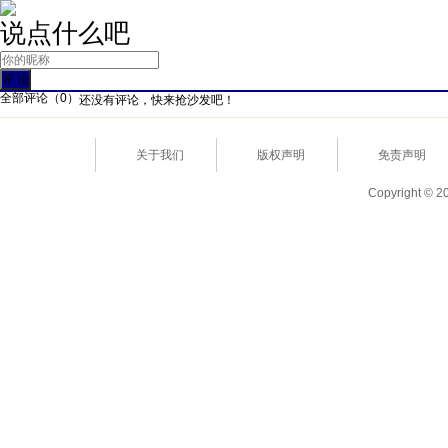
说点什么吧
全部评论（
0
）
还没有评论，快来抢沙发吧！
关于我们
版权声明
免责声明
Copyright © 