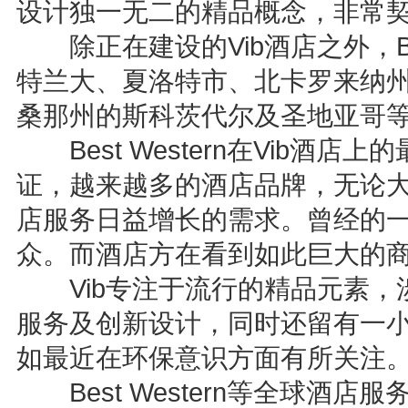
设计独一无二的精品概念，非常
除正在建设的Vib酒店之外，Bes
特兰大、夏洛特市、北卡罗来纳
桑那州的斯科茨代尔及圣地亚哥
Best Western在Vib酒
证，越来越多的酒店品牌，无论
店服务日益增长的需求。曾经的
众。而酒店方在看到如此巨大的
Vib专注于流行的精品元素，
服务及创新设计，同时还留有一
如最近在环保意识方面有所关注
Best Western等全球酒