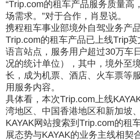
“Trip.com的租车产品服务质量
场需求。”对于合作，肖昱说。
携程租车事业部境外自驾业务产
Trip.com的租车产品已上线Tr
语言站点，服务用户超过30万车
况的统计单位），其中，境外至
长，成为机票、酒店、火车票等
用服务内容。
具体看，本次Trip.com上线K
湾地区、中国香港地区和新加坡、
KAYAK网站搜索到Trip.com的租
展态势与KAYAK的业务主线相