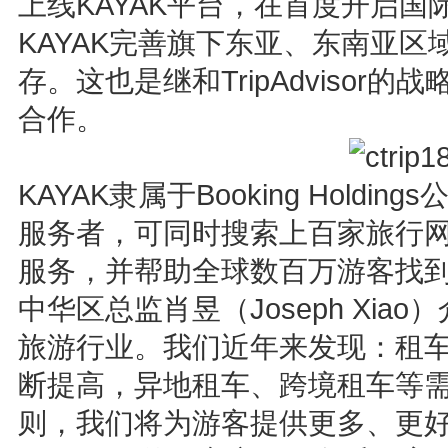
上线KAYAK平台，在首度开启
KAYAK完善旗下东亚、东南亚
存。这也是继和TripAdviso
合作。
KAYAK隶属于Booking Hold
服务者，可同时搜索上百家旅行网
服务，并帮助全球数百万游客找到
中华区总监肖昱（Joseph Xia
旅游行业。我们近年来发现：租
断提高，异地租车、跨境租车等
则，我们将为游客提供更多、更好