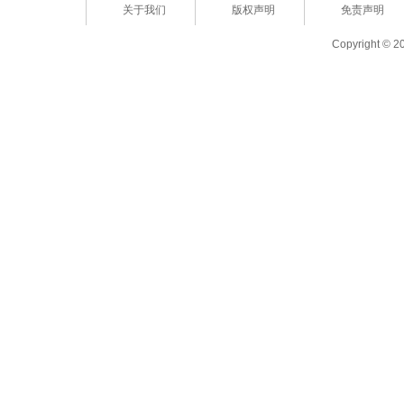
关于我们
版权声明
免责声明
Copyright © 