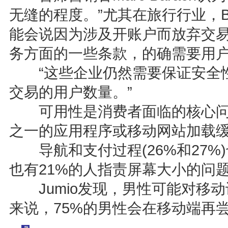
无缝的程度。”尤其在旅行行业，B
能会说因为涉及开账户而放弃交
务方面的一些条款，的确需要用
“这些企业仍然需要保证安全性
交易的用户数量。”
可用性是消费者面临的核心问题之
之一的应用程序或移动网站加载
导航和支付过程(26%和27%
也有21%的人指责屏幕大小的问
Jumio发现，男性可能对移动
来说，75%的男性会在移动端再