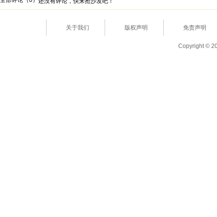
全部评论（
0
）
还没有评论，快来抢沙发吧！
关于我们
版权声明
免责声明
Copyright © 