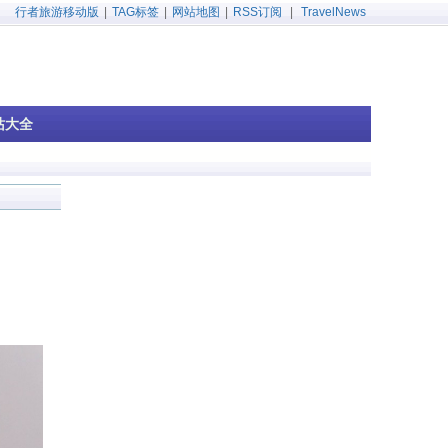
行者旅游移动版
|
TAG标签
|
网站地图
|
RSS订阅
|
TravelNews
站大全