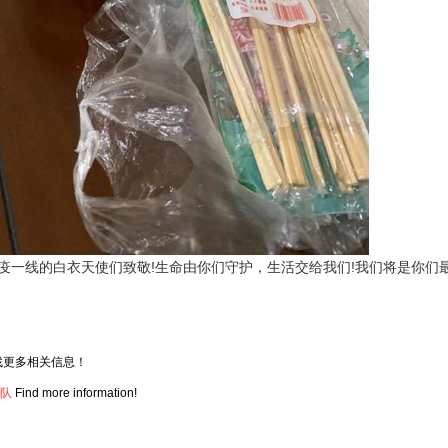
一线的白衣天使们致敬!生命由你们守护，生活交给我们!我们将是你们
找更多相关信息！
疗队
Find more information!