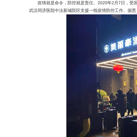
疫情就是命令，防控就是责任。2020年2月7日，受
武汉同济医院中法新城院区支援一线疫情防控工作。据悉