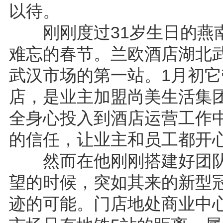
以待。
刚刚度过31岁生日的燕南
难忘的春节。兰欧酒店湖北
武汉市场的第一站。1月初
店，是业主加盟尚美生活集
全身心投入到酒店运营工作
的信任，让业主和员工都开
然而在他刚刚搭建好团队
望的时候，突如其来的新型
迹的可能。门店地处商业中