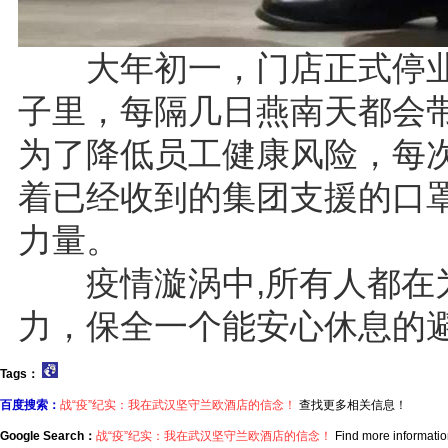
大年初一，门店正式停业
子里，每隔几日燕南天都会
为了降低员工健康风险，每
着已经收到的集团支援的口
力量。
疫情漩涡中,所有人都在为
力，保全一个能安心休息的
Tags：
百度搜索：
战“疫”纪实：我在武汉坚守兰欧酒店的信念！
查找更多相关信息！
Google Search：
战“疫”纪实：我在武汉坚守兰欧酒店的信念！
Find more informatio