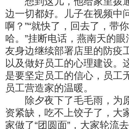
想到这儿，他给家里拨通
边一切都好。儿子在视频中
啊？”“就快了，回去了，带
哈。”挂断电话，燕南天的
友身边继续部署店里的防疫
以及做好员工的心理建设。
是要坚定员工的信心，员工
员工营造家的温暖。
除夕夜下了毛毛雨，为原
资紧缺，吃不上饺子了，大
家做了“团圆面”，大家轮流