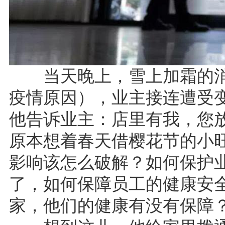
当天晚上，雪上加霜的消
疫情原因），业主接连遭受
他告诉业主：店里有我，您
原本想着春天借樱花节的小
影响该怎么破解？如何保护
了，如何保障员工的健康安
家，他们的健康有没有保障