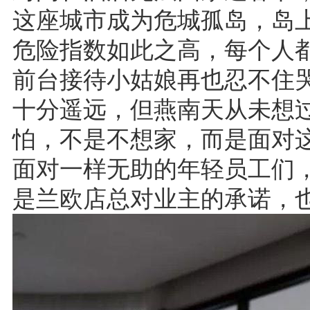
这座城市成为危城孤岛，岛
危险指数如此之高，每个人都
前台接待小姑娘再也忍不住
十分遥远，但燕南天从未想
怕，不是不想家，而是面对
面对一样无助的年轻员工们
是兰欧店总对业主的承诺，