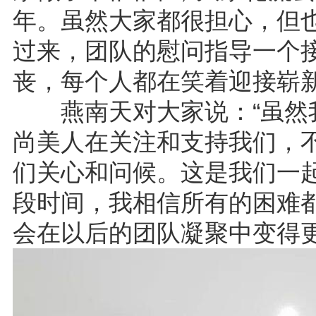
年。虽然大家都很担心，但
过来，团队的慰问指导一个
丧，每个人都在笑着迎接崭
燕南天对大家说：“虽然我
尚美人在关注和支持我们，
们关心和问候。这是我们一
段时间，我相信所有的困难
会在以后的团队凝聚中变得