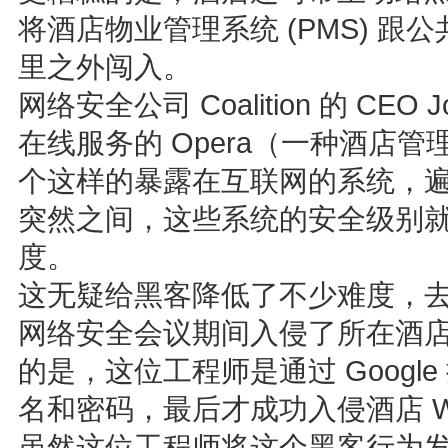
将酒店物业管理系统 (PMS) 
里之外闯入。
网络安全公司 Coalition 的 CEO
在线服务的 Opera（一种酒店管理
个这样的暴露在互联网的系统，
突然之间，这些系统的安全级别
度。
这无疑给黑客降低了不少难度，
网络安全会议期间入侵了所在酒店的
的是，这位工程师是通过 Google
名和密码，最后才成功入侵酒店 W
虽然这位工程师将这个黑客行为