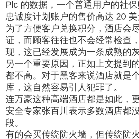
Plc 的数据，一个普通用户的社保
忠诚度计划账户的售价高达 20 
为了方便客户兑换积分，酒店会
证，而顾客往往也不会经常检查
现，这已经发展成为一条成熟的
另一个重要原因，正如上文提到
都不高。对于黑客来说酒店就是
库，这自然容易引人犯罪了。
连万豪这种高端酒店都是如此，
安全专家张百川表示多数酒店都
段。
有的会买传统防火墙，但传统防