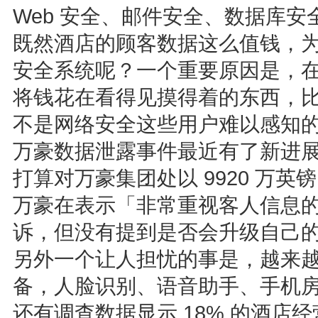
Web 安全、邮件安全、数据库安全
既然酒店的顾客数据这么值钱，
安全系统呢？一个重要原因是，
将钱花在看得见摸得着的东西，
不是网络安全这些用户难以感知
万豪数据泄露事件最近有了新进展
打算对万豪集团处以 9920 万英镑
万豪在表示「非常重视客人信息
诉，但没有提到是否会升级自己
另外一个让人担忧的事是，越来
备，人脸识别、语音助手、手机
还有调查数据显示 18% 的酒店