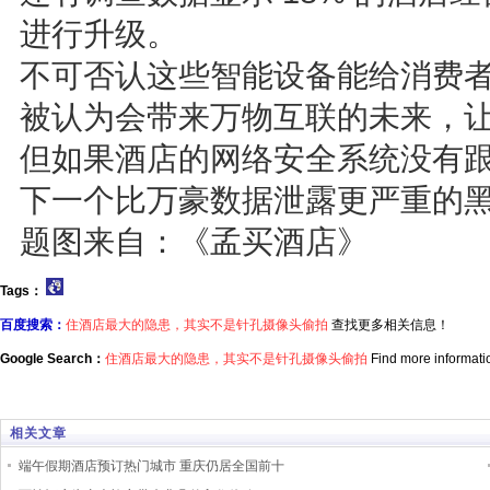
进行升级。
不可否认这些智能设备能给消费者带
被认为会带来万物互联的未来，
但如果酒店的网络安全系统没有
下一个比万豪数据泄露更严重的
题图来自：《孟买酒店》
Tags：
百度搜索：
住酒店最大的隐患，其实不是针孔摄像头偷拍
查找更多相关信息！
Google Search：
住酒店最大的隐患，其实不是针孔摄像头偷拍
Find more informati
相关文章
端午假期酒店预订热门城市 重庆仍居全国前十