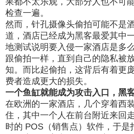
果都不太乐观，大部分人也不可
检查一遍。
然而，针孔摄像头偷拍可能不是
道，酒店已经成为黑客最爱其中
地测试说明要入侵一家酒店是多
跟偷拍一样，直到自己的隐私被
知。而比起偷拍，这背后有着更
费者造成更大的损失。
一个鱼缸就能成为攻击入口，黑
在欧洲的一家酒店，几个穿着西
住，其中一个人在前台附近来回
时的 POS（销售点）软件，于是打