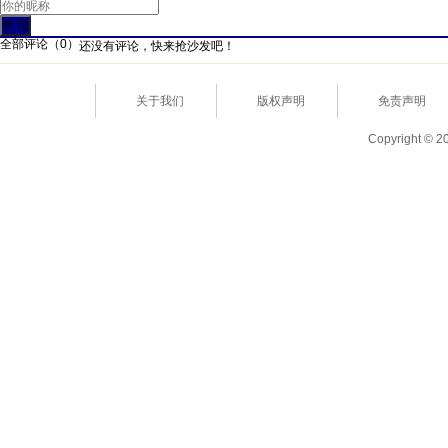
全部评论（
0
）
还没有评论，快来抢沙发吧！
关于我们
版权声明
免责声明
Copyright © 