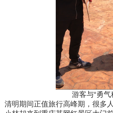
游客与“勇气
清明期间正值旅行高峰期，很多