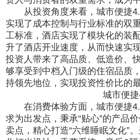
从投资角度来看，城市便捷4.0
实现了成本控制与行业标准的双
工标准，酒店实现了模块化的装
升了酒店开业速度，从而快速实
投资人带来了高品质、低造价、
够享受到中档入门级的住宿品质
持领先地位，实现投资性价比的
城市便捷4
在消费体验方面，城市便捷4.
求为出发点，秉承“贴心”的产品
卖点，精心打造“六维睡眠文化”