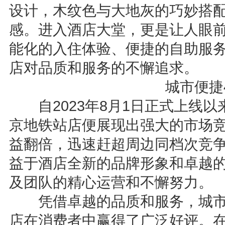
设计，木纹色与大地灰的巧妙搭
感。进入酒店大堂，更是让人眼
能化的入住体验、便捷的自助服
店对品质和服务的不懈追求。
城市便捷4
自2023年8月1日正式上线以
京地铁站店便展现出强大的市场
益翻倍，迅速赶超周边同档次竞
益于酒店全新的品牌形象和卓越
及团队的精心运营和不懈努力。
凭借卓越的品质和服务，城市
店在消费者中赢得了广泛好评。