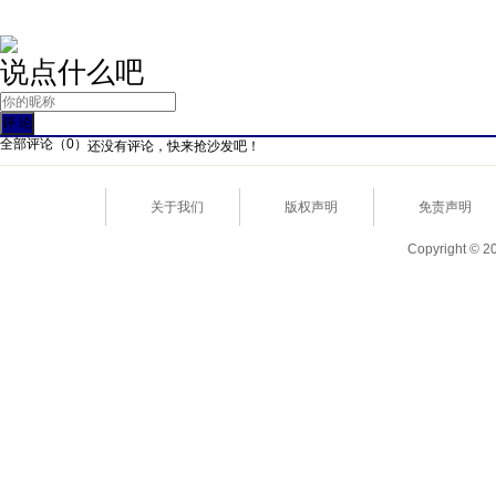
说点什么吧
全部评论（
0
）
还没有评论，快来抢沙发吧！
关于我们
版权声明
免责声明
Copyright © 