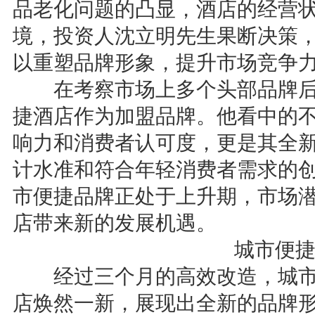
品老化问题的凸显，酒店的经营
境，投资人沈立明先生果断决策
以重塑品牌形象，提升市场竞争
在考察市场上多个头部品牌后
捷酒店作为加盟品牌。他看中的
响力和消费者认可度，更是其全新
计水准和符合年轻消费者需求的
市便捷品牌正处于上升期，市场
店带来新的发展机遇。
城市便捷
经过三个月的高效改造，城市
店焕然一新，展现出全新的品牌