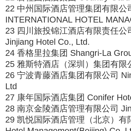
22 中州国际酒店管理集团有限公司 
INTERNATIONAL HOTEL MAN
23 四川旅投锦江酒店有限责任公司 Sichu
Jinjiang Hotel Co., Ltd.
24 香格里拉集团 Shangri-La Gro
25 雅斯特酒店（深圳）集团有限公司 Yes
26 宁波青藤酒店集团有限公司 Ningbo 
Ltd
27 康年国际酒店集团 Conifer Hotel 
28 南京金陵酒店管理有限公司 Jinling
29 凯悦国际酒店管理（北京）有限责任公司
Hotel Management(Beijing) Co. L