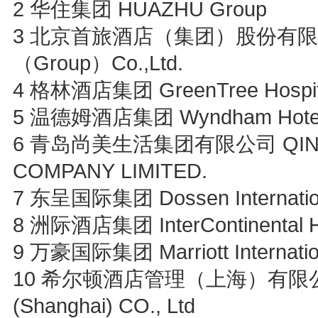
2 华住集团 HUAZHU Group
3 北京首旅酒店（集团）股份有限公司 B
（Group）Co.,Ltd.
4 格林酒店集团 GreenTree Hospital
5 温德姆酒店集团 Wyndham Hotels &
6 青岛尚美生活集团有限公司 QING
COMPANY LIMITED.
7 东呈国际集团 Dossen Internatio
8 洲际酒店集团 InterContinental Ho
9 万豪国际集团 Marriott Internation
10 希尔顿酒店管理（上海）有限公司 Hil
(Shanghai) CO., Ltd