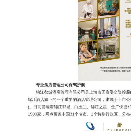
专业酒店管理公司保驾护航
锦江都城酒店管理有限公司是上海市国资委全资控股的
锦江酒店旗下的一个重要的酒店管理公司，隶属于上市公司上
)。目前管理着锦江都城、白玉兰、锦江之星、金广快捷和
1500家，网点覆盖中国31个省市、1个特别行政区，分