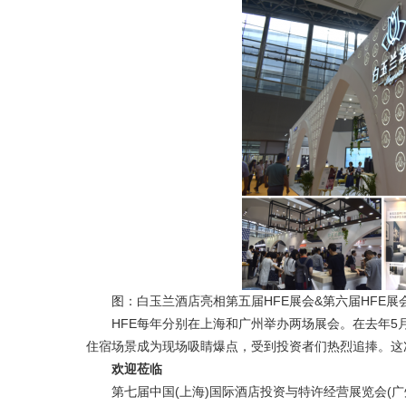
图：白玉兰酒店亮相第五届HFE展会&第六届HFE展
HFE每年分别在上海和广州举办两场展会。在去年5月第
住宿场景成为现场吸睛爆点，受到投资者们热烈追捧。这
欢迎莅临
第七届中国(上海)国际酒店投资与特许经营展览会(广