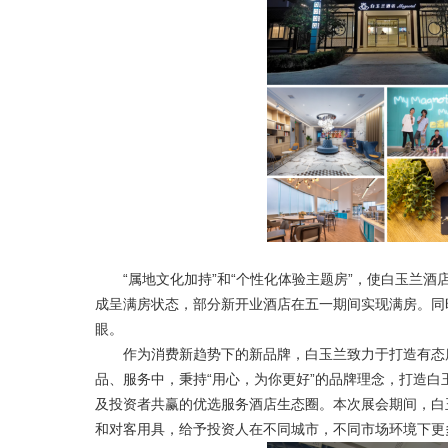
“属地文化加持”和“个性化体验主题房”，使白玉兰酒
成呈满房状态，部分新开业酒店在五一期间实现满房。同时，
眼。
作为消费新趋势下的新品牌，白玉兰致力于打造有态度的
品、服务中，秉持“用心，为你更好”的品牌理念，打造
及投资者共赢的优选服务酒店生态圈。本次展会期间，白
和对客用具，给予投资人在不同城市，不同市场环境下更