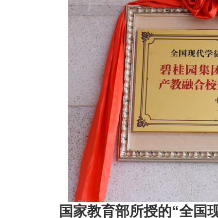
国家教育部所授的“全国