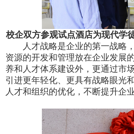
校企双方参观试点酒店为现代学
人才战略是企业的第一战略，
资源的开发和管理放在企业发展
养和人才体系建设外，更通过市
引进更年轻化、更具有战略眼光
人才和组织的优化，不断提升企