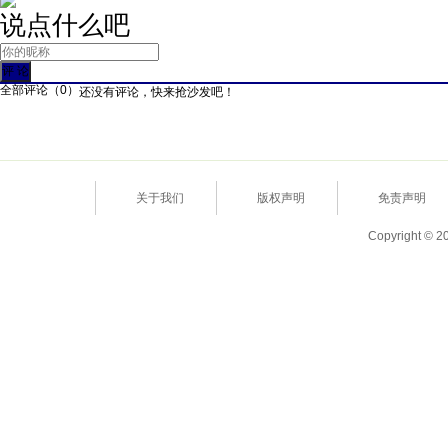
说点什么吧
全部评论（
0
）
还没有评论，快来抢沙发吧！
关于我们
版权声明
免责声明
Copyright © 