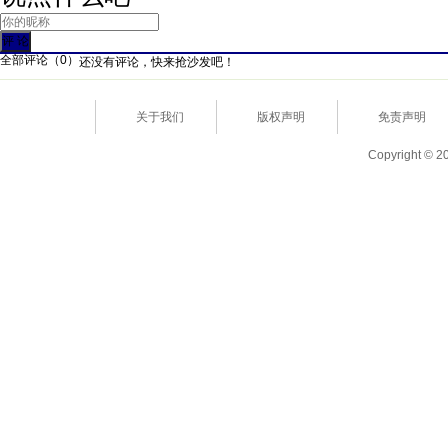
全部评论（
0
）
还没有评论，快来抢沙发吧！
关于我们
版权声明
免责声明
Copyright © 