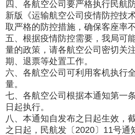
四、各航空公司要严格执行民航
新版《运输航空公司疫情防控技
取严格的防控措施，确保客座率不
五、根据疫情防控需要，我局可
量的政策，请各航空公司密切关
期、退票等处置工作。
六、各航空公司可利用客机执行
量。
七、各航空公司根据本通知第一条调
日起执行。
八、本通知自发布之日起生效，
之日起，民航发〔2020〕11号通