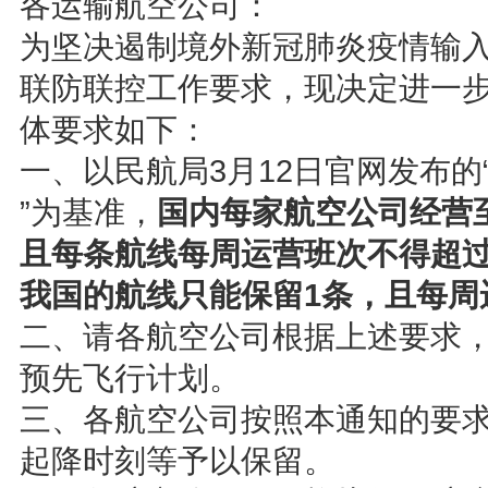
各运输航空公司：
为坚决遏制境外新冠肺炎疫情输
联防联控工作要求，现决定进一
体要求如下：
一、以民航局3月12日官网发布的
”为基准，
国内每家航空公司经营
且每条航线每周运营班次不得超过
我国的航线只能保留1条，且每周
二、请各航空公司根据上述要求
预先飞行计划。
三、各航空公司按照本通知的要
起降时刻等予以保留。