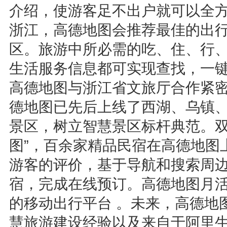
介绍，使游客足不出户就可以全
浙江，高德地图会推荐最佳的出
区。旅游中所必需的吃、住、行
生活服务信息都可实现查找，一
高德地图与浙江省文旅厅合作紧
德地图已先后上线了西湖、乌镇
景区，树立智慧景区标杆典范。双
图”，百余家精品民宿在高德地图
游客的评价，基于导航和搜索周
宿，完成在线预订。高德地图月活
的移动出行平台 。未来，高德地
慧旅游建设经验以及来自于阿里