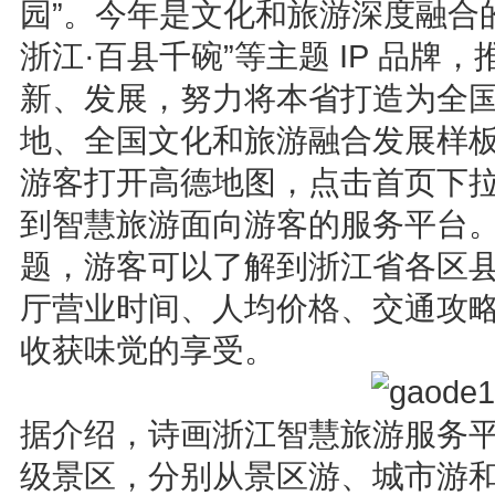
园”。今年是文化和旅游深度融合
浙江·百县千碗”等主题 IP 品
新、发展，努力将本省打造为全
地、全国文化和旅游融合发展样
游客打开高德地图，点击首页下拉
到智慧旅游面向游客的服务平台。
题，游客可以了解到浙江省各区
厅营业时间、人均价格、交通攻
收获味觉的享受。
据介绍，诗画浙江智慧旅游服务平
级景区，分别从景区游、城市游