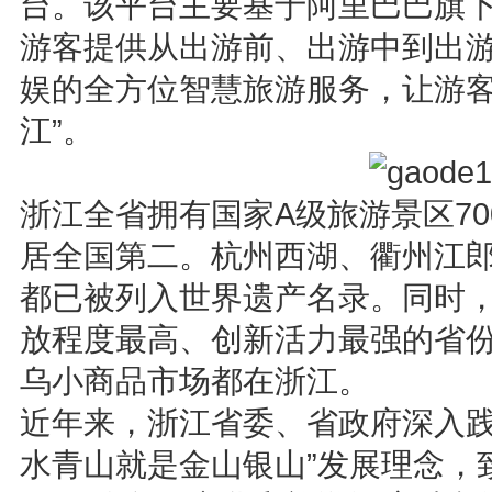
台。该平台主要基于阿里巴巴旗
游客提供从出游前、出游中到出
娱的全方位智慧旅游服务，让游客
江”。
浙江全省拥有国家A级旅游景区70
居全国第二。杭州西湖、衢州江
都已被列入世界遗产名录。同时
放程度最高、创新活力最强的省
乌小商品市场都在浙江。
近年来，浙江省委、省政府深入践
水青山就是金山银山”发展理念，