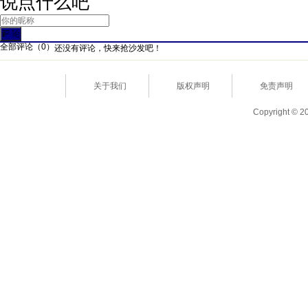
说点什么吧
全部评论（
0
）
还没有评论，快来抢沙发吧！
关于我们
版权声明
免责声明
Copyright © 